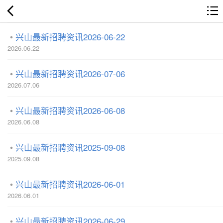
兴山最新招聘资讯2026-06-22
2026.06.22
兴山最新招聘资讯2026-07-06
2026.07.06
兴山最新招聘资讯2026-06-08
2026.06.08
兴山最新招聘资讯2025-09-08
2025.09.08
兴山最新招聘资讯2026-06-01
2026.06.01
兴山最新招聘资讯2026-06-29