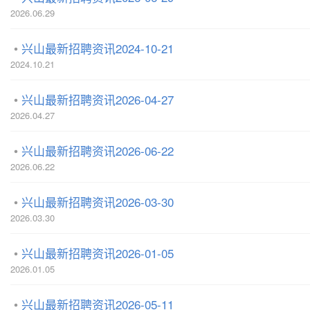
2026.06.29
兴山最新招聘资讯2024-10-21
2024.10.21
兴山最新招聘资讯2026-04-27
2026.04.27
兴山最新招聘资讯2026-06-22
2026.06.22
兴山最新招聘资讯2026-03-30
2026.03.30
兴山最新招聘资讯2026-01-05
2026.01.05
兴山最新招聘资讯2026-05-11