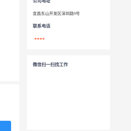
公司地址
宜昌东山开发区深圳路9号
联系电话
****
微信扫一扫找工作