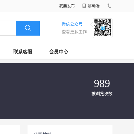
我要发布
移动端
微信公众号
查看更多工作
联系客服
会员中心
989
被浏览次数