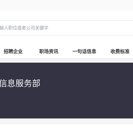
招聘企业
职场资讯
一句话信息
收费标准
通信息服务部