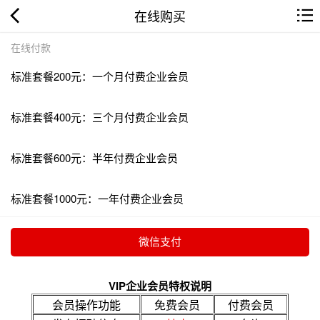
在线购买
在线付款
标准套餐200元：一个月付费企业会员
标准套餐400元：三个月付费企业会员
标准套餐600元：半年付费企业会员
标准套餐1000元：一年付费企业会员
VIP企业会员特权说明
会员操作功能
免费会员
付费会员