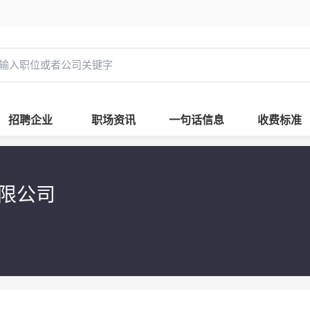
招聘企业
职场资讯
一句话信息
收费标准
有限公司