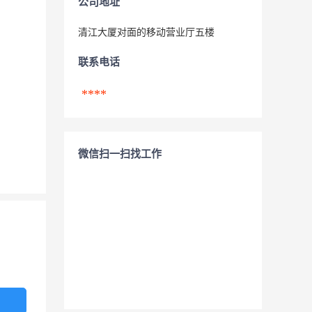
公司地址
清江大厦对面的移动营业厅五楼
联系电话
****
微信扫一扫找工作