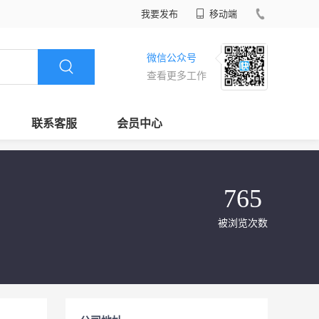
我要发布
移动端
微信公众号
查看更多工作
联系客服
会员中心
765
被浏览次数