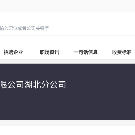
招聘企业
职场资讯
一句话信息
收费标准
限公司湖北分公司