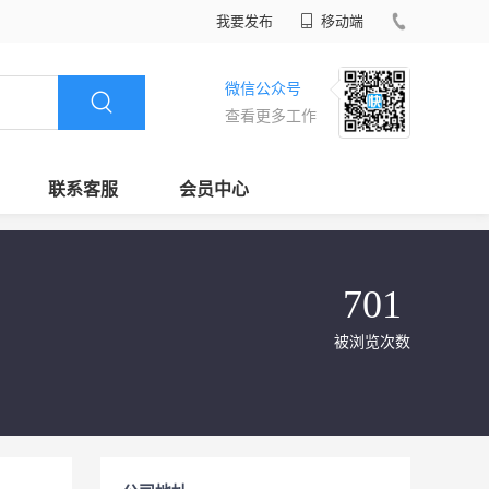
我要发布
移动端
微信公众号
查看更多工作
联系客服
会员中心
701
被浏览次数