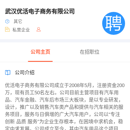
武汉优活电子商务有限公司
其它
私营企业
公司主页
在招职位
公司介绍
优活电子商务有限公司成立于2008年5月，注册资金200
万，现有员工50名左右。公司目前主营项目有汽车用
品、汽车金融、汽车后市场三大板块，是以专业研发，
设计，推广以及销售汽车类产品和提供与汽车相关的服
务项目，服务与日俱增的广大汽车用户，公司以“专注
创新 品质 服务”为企业生存根本，在困境中求机会，稳
定中求发展。公司成立至今，其中汽车用品这个项目