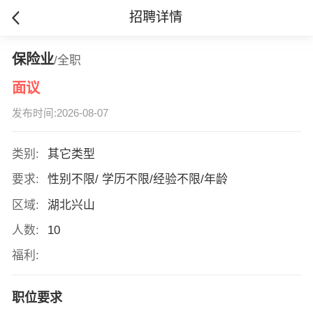
招聘详情
保险业
/全职
面议
发布时间:2026-08-07
类别:
其它类型
要求:
性别不限/ 学历不限/经验不限/年龄
区域:
湖北兴山
人数:
10
福利:
职位要求