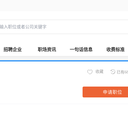
招聘企业
职场资讯
一句话信息
收费标准
收藏
已有6
申请职位