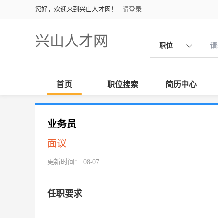
您好，欢迎来到兴山人才网！
请登录
兴山人才网
职位
首页
职位搜索
简历中心
业务员
面议
更新时间： 08-07
任职要求