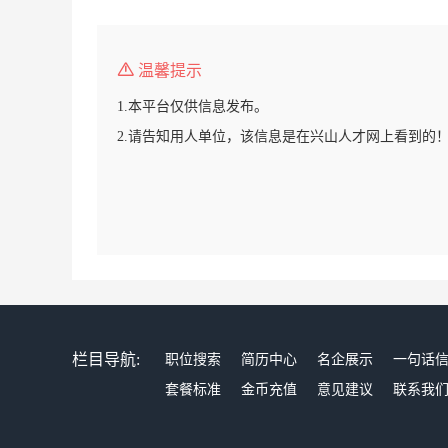
温馨提示
1.本平台仅供信息发布。
2.请告知用人单位，该信息是在兴山人才网上看到的
栏目导航:
职位搜索
简历中心
名企展示
一句话
套餐标准
金币充值
意见建议
联系我