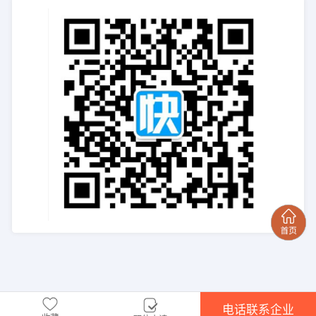
电话联系企业