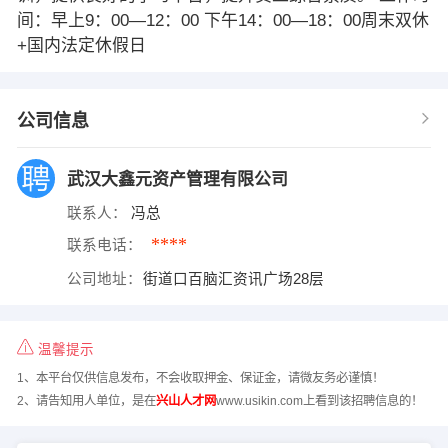
间：早上9：00—12：00 下午14：00—18：00周末双休
+国内法定休假日
公司信息
武汉大鑫元资产管理有限公司
联系人：
冯总
****
联系电话：
公司地址：
街道口百脑汇资讯广场28层
温馨提示
1、本平台仅供信息发布，不会收取押金、保证金，请微友务必谨慎！
2、请告知用人单位，是在
兴山人才网
www.usikin.com上看到该招聘信息的！