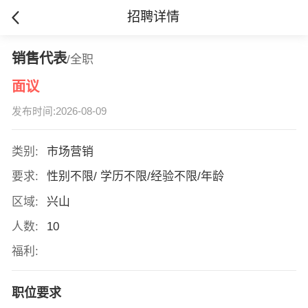
招聘详情
销售代表
/全职
面议
发布时间:2026-08-09
类别:
市场营销
要求:
性别不限/ 学历不限/经验不限/年龄
区域:
兴山
人数:
10
福利:
职位要求