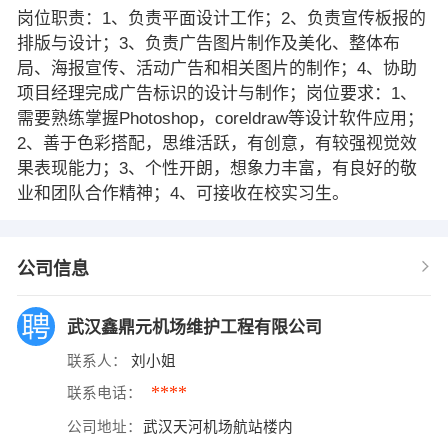
岗位职责：1、负责平面设计工作；2、负责宣传板报的
排版与设计；3、负责广告图片制作及美化、整体布
局、海报宣传、活动广告和相关图片的制作；4、协助
项目经理完成广告标识的设计与制作；岗位要求：1、
需要熟练掌握Photoshop，coreldraw等设计软件应用；
2、善于色彩搭配，思维活跃，有创意，有较强视觉效
果表现能力；3、个性开朗，想象力丰富，有良好的敬
业和团队合作精神；4、可接收在校实习生。
公司信息
武汉鑫鼎元机场维护工程有限公司
联系人：
刘小姐
****
联系电话：
公司地址：
武汉天河机场航站楼内