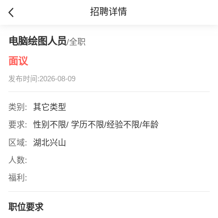
招聘详情
电脑绘图人员
/全职
面议
发布时间:2026-08-09
类别:
其它类型
要求:
性别不限/ 学历不限/经验不限/年龄
区域:
湖北兴山
人数:
福利:
职位要求