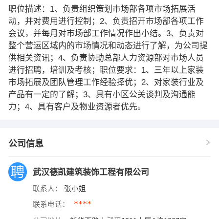
职位描述：1、负责组织策划市场部各项市场拓展活
动，并对费用进行控制；2、负责招开市场部各项工作
会议，并每月对市场部工作情况作出小结。3、负责对
整个营运区域内的市场情况和动态进行了解，为公司提
供相关资讯；4、负责协助总部人力资源部对市场人员
进行招聘，培训及考核；职位要求：1、三年以上家装
市场拓展及团队管理工作经验择优；2、对家装行业及
产品有一定的了解；3、具有小区公关谈判及沟通能
力；4、具有客户及物业资源者优先。
公司信息
武汉德凯建筑装饰工程有限公司
联系人：
张小姐
****
联系电话：