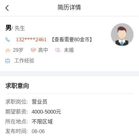
简历详情
男
/ 先生
132****2461
【查看需要80金币】
29岁
高中
未婚
工作经验
求职意向
求职岗位:
营业员
期望薪资:
4000-5000元
所在地点:
不限区域
发布时间:
08-06