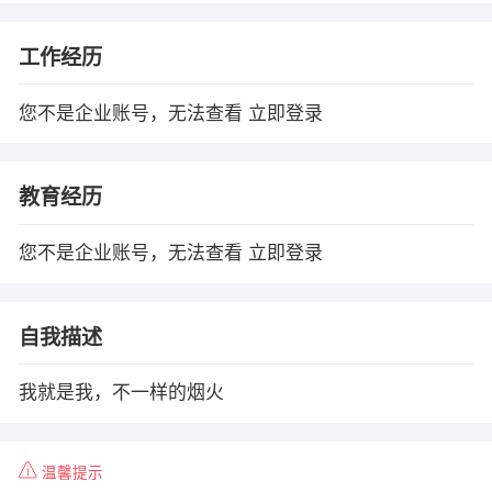
工作经历
您不是企业账号，无法查看
立即登录
教育经历
您不是企业账号，无法查看
立即登录
自我描述
我就是我，不一样的烟火
温馨提示