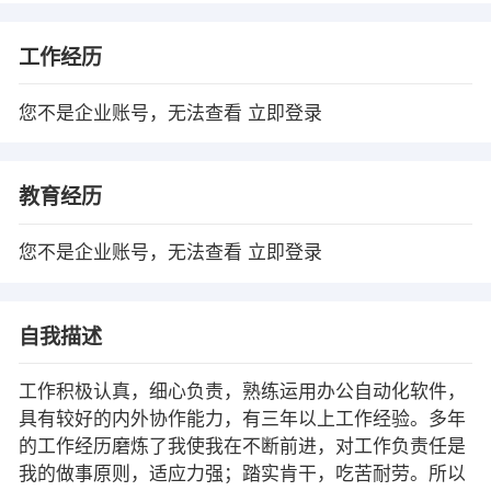
工作经历
您不是企业账号，无法查看
立即登录
教育经历
您不是企业账号，无法查看
立即登录
自我描述
工作积极认真，细心负责，熟练运用办公自动化软件，
具有较好的内外协作能力，有三年以上工作经验。多年
的工作经历磨炼了我使我在不断前进，对工作负责任是
我的做事原则，适应力强；踏实肯干，吃苦耐劳。所以