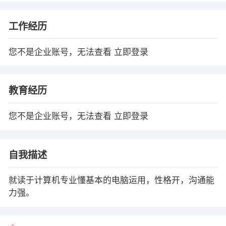
工作经历
您不是企业账号，无法查看
立即登录
教育经历
您不是企业账号，无法查看
立即登录
自我描述
就读于计算机专业懂基本的电脑运用，性格开，沟通能
力强。