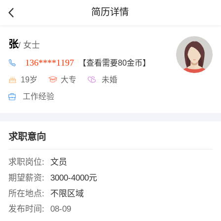
简历详情
张
/ 女士
136****1197
【查看需要80金币】
19岁
大专
未婚
工作经验
求职意向
求职岗位:
文员
期望薪资:
3000-4000元
所在地点:
不限区域
发布时间:
08-09