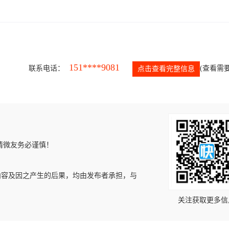
151****9081
联系电话：
(查看需要
点击查看完整信息
请微友务必谨慎！
内容及因之产生的后果，均由发布者承担，与
关注获取更多信