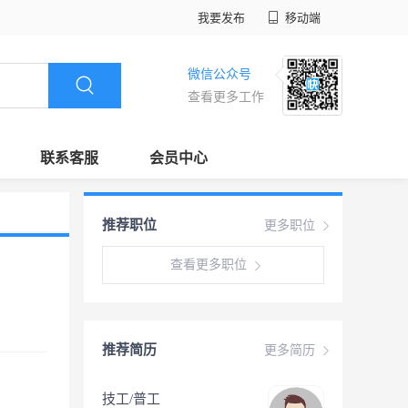
我要发布
移动端
微信公众号
查看更多工作
联系客服
会员中心
推荐职位
更多职位
查看更多职位
推荐简历
更多简历
技工/普工