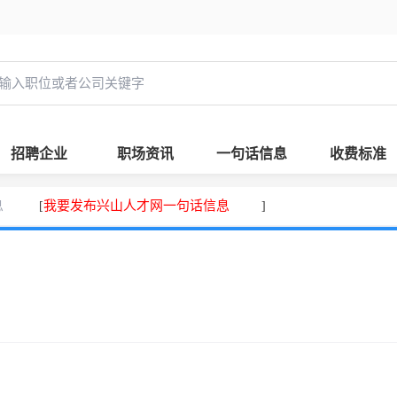
招聘企业
职场资讯
一句话信息
收费标准
息
我要发布兴山人才网一句话信息
[
]