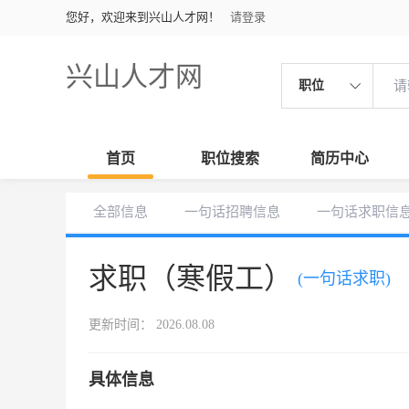
您好，欢迎来到兴山人才网！
请登录
兴山人才网
职位
首页
职位搜索
简历中心
全部信息
一句话招聘信息
一句话求职信
求职（寒假工）
(一句话求职)
更新时间： 2026.08.08
具体信息