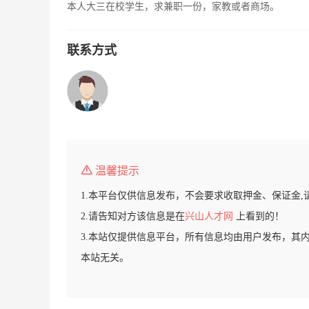
本人大三在校学生，求兼职一份，家教或者商场。
联系方式
温馨提示
1.本平台仅供信息发布，不会要求收取押金、保证金,
2.请告知对方该信息是在
兴山人才网
上看到的！
3.本站仅提供信息平台，所有信息均由用户发布，其
本站无关。