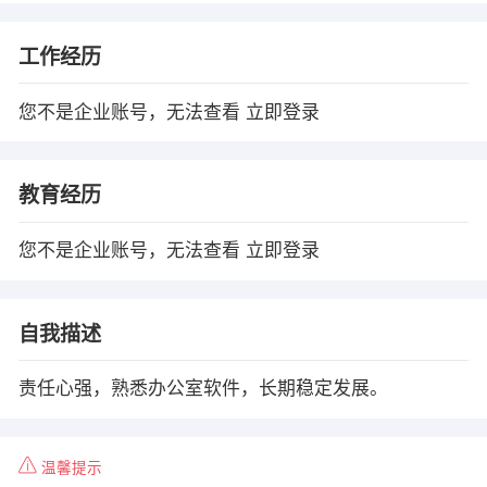
工作经历
您不是企业账号，无法查看
立即登录
教育经历
您不是企业账号，无法查看
立即登录
自我描述
责任心强，熟悉办公室软件，长期稳定发展。
温馨提示