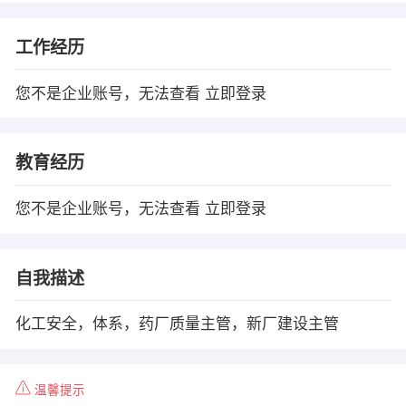
工作经历
您不是企业账号，无法查看
立即登录
教育经历
您不是企业账号，无法查看
立即登录
自我描述
化工安全，体系，药厂质量主管，新厂建设主管
温馨提示