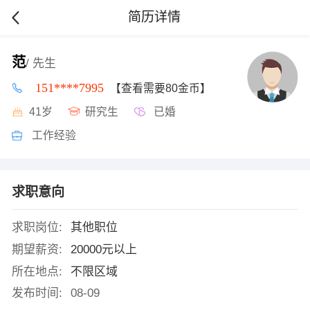
简历详情
范
/ 先生
151****7995
【查看需要80金币】
41岁
研究生
已婚
工作经验
求职意向
求职岗位:
其他职位
期望薪资:
20000元以上
所在地点:
不限区域
发布时间:
08-09